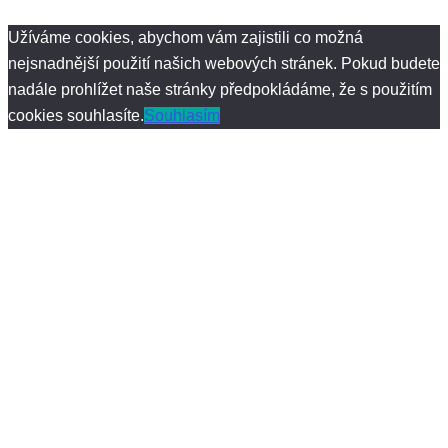
Užíváme cookies, abychom vám zajistili co možná
nejsnadnější použití našich webových stránek. Pokud budete
nadále prohlížet naše stránky předpokládáme, že s použitím
cookies souhlasíte.
Souhlasím