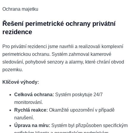
Ochrana majetku
Řešení perimetrické ochrany privátní
rezidence
Pro privátní rezidenci jsme navrhli a realizovali komplexní
perimetrickou ochranu. Systém zahrnoval kamerové
sledování, pohybové senzory a alarmy, které chrání obvod
pozemku.
Klíčové výhody:
Celková ochrana:
Systém poskytuje 24/7
monitorování.
Rychlá reakce:
Okamžité upozornění v případě
narušení.
Úprava na míru:
Systém byl přizpůsoben specifickým