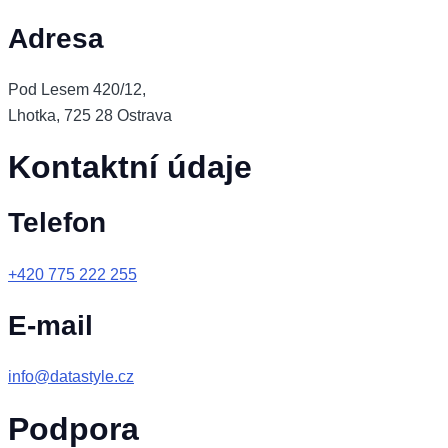
Adresa
Pod Lesem 420/12,
Lhotka, 725 28 Ostrava
Kontaktní údaje
Telefon
+420 775 222 255
E-mail
info@datastyle.cz
Podpora